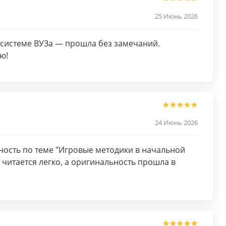
25 Июнь 2026
 системе ВУЗа — прошла без замечаний.
ю!
24 Июнь 2026
ость по теме "Игровые методики в начальной
ё читается легко, а оригинальность прошла в