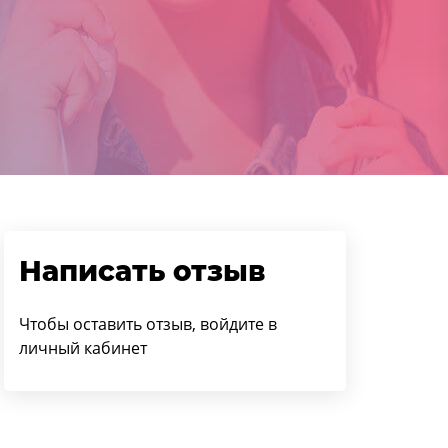
Написать отзыв
Чтобы оставить отзыв, войдите в
личный кабинет