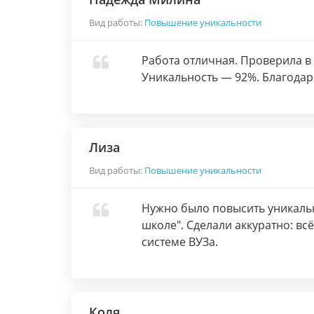
Вид работы:
Повышение уникальности
Работа отличная. Проверила в
Уникальность — 92%. Благодар
Лиза
Вид работы:
Повышение уникальности
Нужно было повысить уникальн
школе". Сделали аккуратно: вс
системе ВУЗа.
Коля