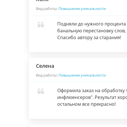
Вид работы:
Повышение уникальности
Подняли до нужного процента 
банальную перестановку слов, 
Спасибо автору за старания!
Селена
Вид работы:
Повышение уникальности
Оформила заказ на обработку т
инфлюенсеров". Результат хоро
остальном все прекрасно!