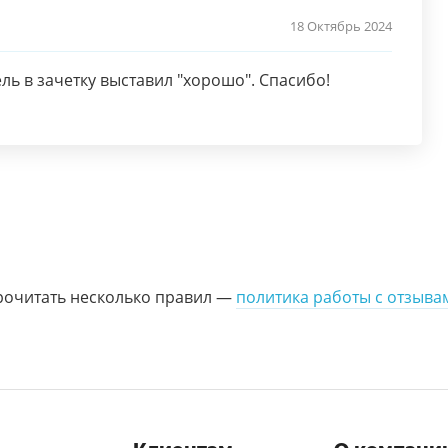
18 Октябрь 2024
ль в зачетку выставил "хорошо". Спасибо!
рочитать несколько правил —
политика работы с отзыва