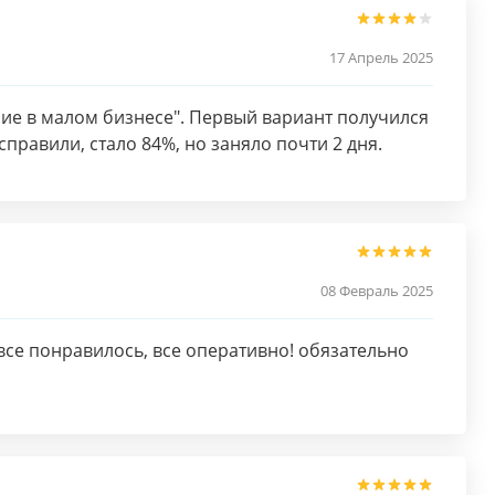
17 Апрель 2025
ие в малом бизнесе". Первый вариант получился
правили, стало 84%, но заняло почти 2 дня.
08 Февраль 2025
се понравилось, все оперативно! обязательно