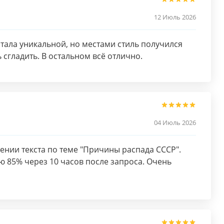
12 Июль 2026
тала уникальной, но местами стиль получился
 сгладить. В остальном всё отлично.
04 Июль 2026
нии текста по теме "Причины распада СССР".
ю 85% через 10 часов после запроса. Очень