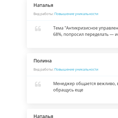
Наталья
Вид работы:
Повышение уникальности
Тема "Антикризисное управлен
68%, попросил переделать — ис
Полина
Вид работы:
Повышение уникальности
Менеджер общается вежливо, в
обращусь еще
Наталья