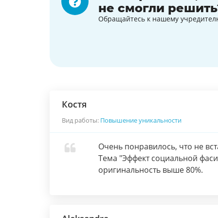
не смогли решить
Обращайтесь к нашему учредител
Костя
Вид работы:
Повышение уникальности
Очень понравилось, что не вста
Тема "Эффект социальной фасил
оригинальность выше 80%.