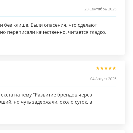
23 Сентябрь 2025
и без клише. Были опасения, что сделают
но переписали качественно, читается гладко.
04 Август 2025
екста на тему "Развитие брендов через
ший, но чуть задержали, около суток, в