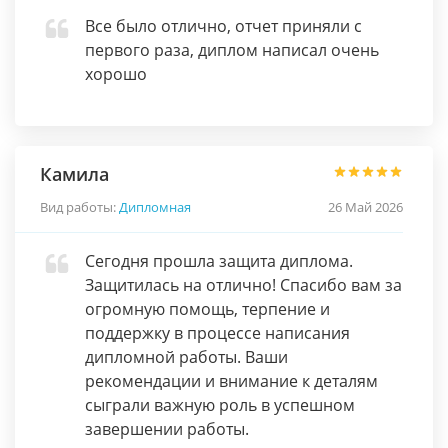
Все было отлично, отчет приняли с
первого раза, диплом написал очень
хорошо
Камила
Вид работы:
Дипломная
26 Май 2026
Сегодня прошла защита диплома.
Защитилась на отлично! Спасибо вам за
огромную помощь, терпение и
поддержку в процессе написания
дипломной работы. Ваши
рекомендации и внимание к деталям
сыграли важную роль в успешном
завершении работы.