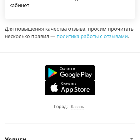
кабинет
Для повышения качества отзыва, просим прочитать
несколько правил —
политика работы с отзывами
.
Город:
Казань
Услуги