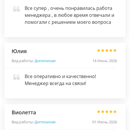
Все супер , очень понравилась работа
менеджера , в любое время отвечали и
помогали с решением моего вопроса
Юлия
Вид работы:
Дипломная
14 Июнь 2026
Все оперативно и качественно!
Менеджер всегда на связи!
Виолетта
Вид работы:
Дипломная
01 Июнь 2026