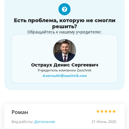
Есть проблема, которую не смогли
решить?
Обращайтесь к нашему учредителю:
Остраух Денис Сергеевич
Учредитель компании Zaochnik
d.ostraukh@zaochnik.com
Роман
Вид работы:
Дипломная
21 Июнь 2026