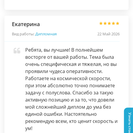
Екатерина
Вид работы:
Дипломная
22 Май 2026
Ребята, вы лучшие! В полнейшем
восторге от вашей работы. Тема была
очень специфическая и тяжелая, но вы
проявили чудеса оперативности.
Работаете на космической скорости,
при этом абсолютно точно понимаете
задачу с полуслова. Спасибо за такую
активную позицию и за то, что довели
мой сложнейший диплом до ума без
единой ошибки. Настоятельно
Узнать стоимость
рекомендую всем, кто ценит скорость и
ум!