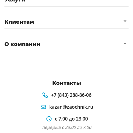
Клиентам
О компании
Контакты
+7 (843) 288-86-06
kazan@zaochnik.ru
с 7.00 до 23.00
перерыв с 23.00 до 7.00