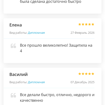
была сделана достаточно быстро
Елена
Вид работы:
Дипломная
27 Февраль 2026
Все прошло великолепно! Защитила на
4
Василий
Вид работы:
Дипломная
07 Декабрь 2025
Все делали быстро, отлично, недорого и
качественно