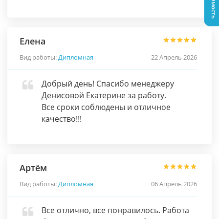
Елена
Вид работы:
Дипломная
22 Апрель 2026
Добрый день! Спасибо менеджеру
Денисовой Екатерине за работу.
Все сроки соблюдены и отличное
качество!!!
Артём
Вид работы:
Дипломная
06 Апрель 2026
Все отлично, все понравилось. Работа