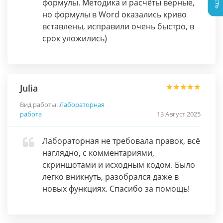
формулы. Методика и расчёты верные,
но формулы в Word оказались криво
вставлены, исправили очень быстро, в
срок уложились)
Julia
Вид работы:
Лабораторная
работа
13 Август 2025
Лабораторная не требовала правок, всё
наглядно, с комментариями,
скриншотами и исходным кодом. Было
легко вникнуть, разобрался даже в
новых функциях. Спасибо за помощь!