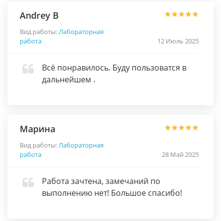
Andrey B
Вид работы:
Лабораторная
работа
12 Июль 2025
Всё понравилось. Буду пользоватся в
дальнейшем .
Марина
Вид работы:
Лабораторная
работа
28 Май 2025
Работа зачтена, замечаний по
выполнению нет! Большое спасибо!