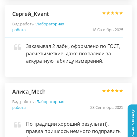
Сергей_Kvant
Вид работы:
Лабораторная
работа
18 Октябрь 2025
Заказывал 2 лабы, оформлено по ГОСТ,
расчёты чёткие. даже похвалили за
аккуратную таблицу измерений.
Алиса_Mech
Вид работы:
Лабораторная
работа
23 Сентябрь 2025
Узнать стоимость
По традиции хороший результат)),
правда пришлось немного подправить