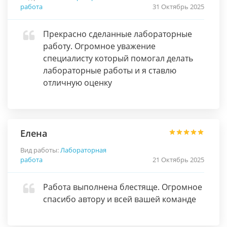
работа
31 Октябрь 2025
Прекрасно сделанные лабораторные
работу. Огромное уважение
специалисту который помогал делать
лабораторные работы и я ставлю
отличную оценку
Елена
Вид работы:
Лабораторная
работа
21 Октябрь 2025
Работа выполнена блестяще. Огромное
спасибо автору и всей вашей команде