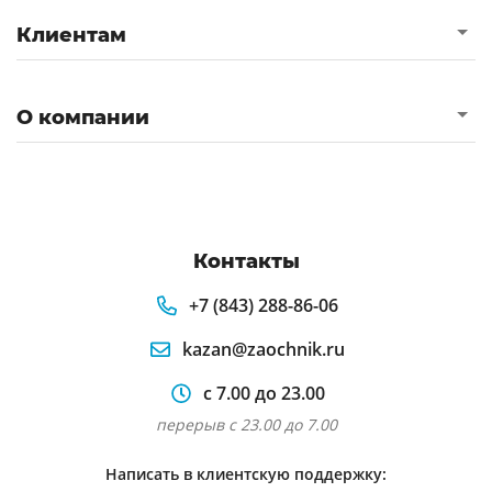
Клиентам
О компании
Контакты
+7 (843) 288-86-06
kazan@zaochnik.ru
с 7.00 до 23.00
перерыв с 23.00 до 7.00
Написать в клиентскую поддержку: