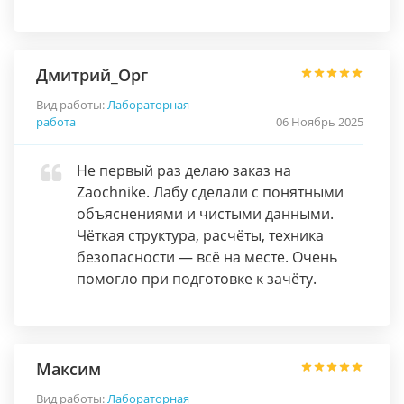
Дмитрий_Орг
Вид работы:
Лабораторная
работа
06 Ноябрь 2025
Не первый раз делаю заказ на
Zaochnike. Лабу сделали с понятными
объяснениями и чистыми данными.
Чёткая структура, расчёты, техника
безопасности — всё на месте. Очень
помогло при подготовке к зачёту.
Максим
Вид работы:
Лабораторная