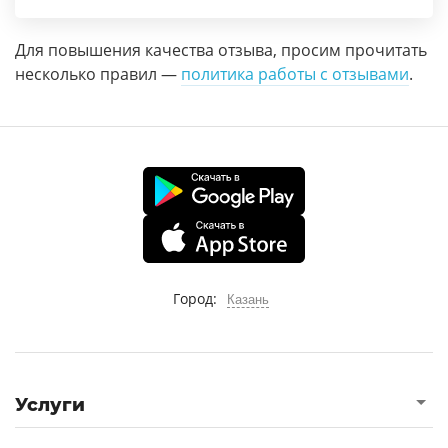
Для повышения качества отзыва, просим прочитать
несколько правил —
политика работы с отзывами
.
Город:
Казань
Услуги