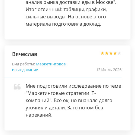
анализ рынка доставки еды в Москве".
Итог отличный: таблицы, графики,
сильные выводы. На основе этого
материала подготовила доклад.
Вячеслав
Вид работы:
Маркетинговое
исследование
13 Июль 2026
Мне подготовили исследование по теме
"Маркетинговые стратегии IT-
компаний". Всё ок, но вначале долго
уточняли детали. Зато потом без
нареканий.