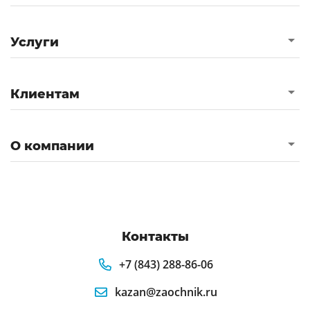
Услуги
Клиентам
О компании
Контакты
+7 (843) 288-86-06
kazan@zaochnik.ru