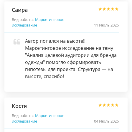
Саира
Вид работы:
Маркетинговое
исследование
11 Июль 2026
Автор попался на высоте!!!
Маркетинговое исследование на тему
"Анализ целевой аудитории для бренда
одежды" помогло сформировать
гипотезы для проекта. Структура — на
высоте, спасибо!
Костя
Вид работы:
Маркетинговое
исследование
04 Июль 2026