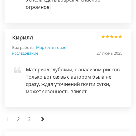
огромное!
Кирилл
Вид работы:
Маркетинговое
исследование
27 Июнь 2025
Материал глубокий, с анализом рисков.
Только вот связь с автором была не
сразу, ждал уточнений почти сутки,
может сезонность влияет
1
2
3