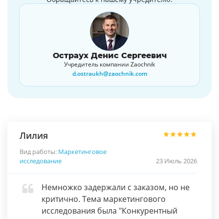
Остраух Денис Сергеевич
Учредитель компании Zaochnik
d.ostraukh@zaochnik.com
Лилия
Вид работы:
Маркетинговое
исследование
23 Июль 2026
Немножко задержали с заказом, но не
критично. Тема маркетингового
исследования была "Конкурентный