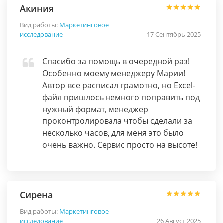
Акиния
Вид работы:
Маркетинговое
исследование
17 Сентябрь 2025
Спасибо за помощь в очередной раз!
Особенно моему менеджеру Марии!
Автор все расписал грамотно, но Excel-
файл пришлось немного поправить под
нужный формат, менеджер
проконтролировала чтобы сделали за
несколько часов, для меня это было
очень важно. Сервис просто на высоте!
Сирена
Вид работы:
Маркетинговое
исследование
26 Август 2025