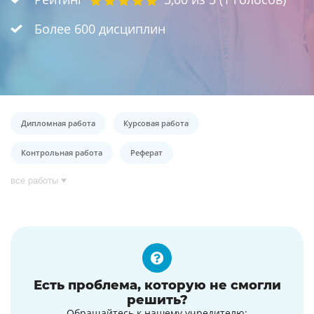
Более 600 дисциплин
Дипломная работа
Курсовая работа
Контрольная работа
Реферат
все работы
Есть проблема, которую не смогли
решить?
Обращайтесь к нашему учредителю: