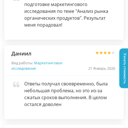
подготовке маркетингового
исследования по теме "Анализ рынка
органических продуктов". Результат
меня порадовал!
Даниил
Узнать стоимость
Вид работы:
Маркетинговое
исследование
21 Январь 2026
Ответы получал своевременно, была
небольшая проблема, но это из-за
сжатых сроков выполнения. В целом
остался доволен