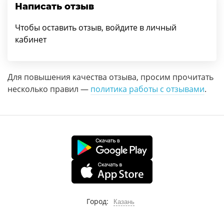
Написать отзыв
Чтобы оставить отзыв, войдите в личный
кабинет
Для повышения качества отзыва, просим прочитать
несколько правил —
политика работы с отзывами
.
Город:
Казань