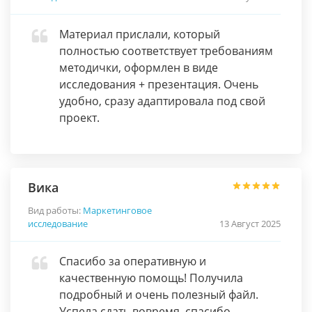
Материал прислали, который
полностью соответствует требованиям
методички, оформлен в виде
исследования + презентация. Очень
удобно, сразу адаптировала под свой
проект.
Вика
Вид работы:
Маркетинговое
исследование
13 Август 2025
Спасибо за оперативную и
качественную помощь! Получила
подробный и очень полезный файл.
Успела сдать вовремя, спасибо