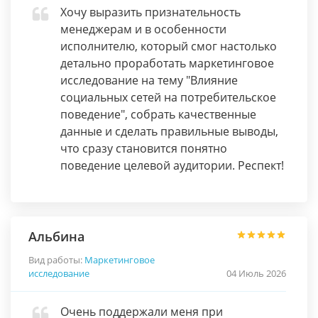
Хочу выразить признательность
менеджерам и в особенности
исполнителю, который смог настолько
детально проработать маркетинговое
исследование на тему "Влияние
социальных сетей на потребительское
поведение", собрать качественные
данные и сделать правильные выводы,
что сразу становится понятно
поведение целевой аудитории. Респект!
Альбина
Вид работы:
Маркетинговое
исследование
04 Июль 2026
Очень поддержали меня при